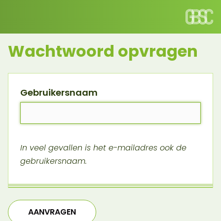
Wachtwoord opvragen
Gebruikersnaam
In veel gevallen is het e-mailadres ook de
gebruikersnaam.