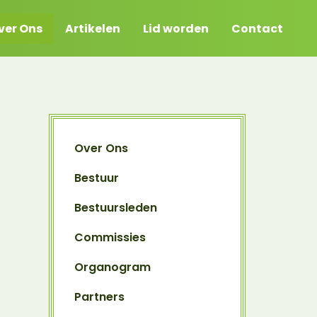
Over Ons
Bestuur
Bestuursleden
Commissies
Organogram
Partners